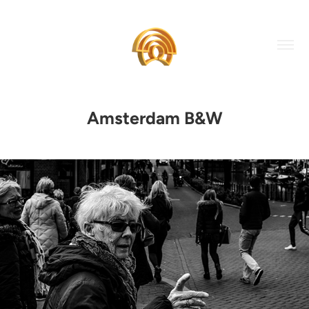
Amsterdam B&W