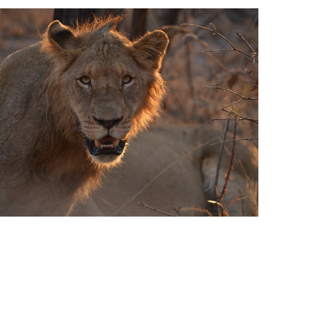
Zuid-Afrika