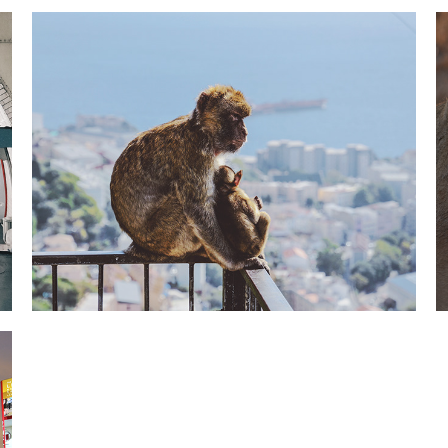
Spanje