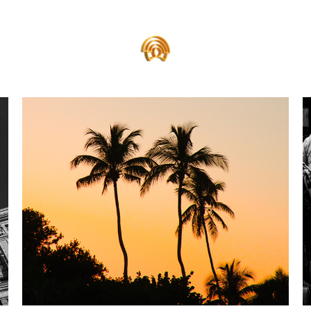
Amerika