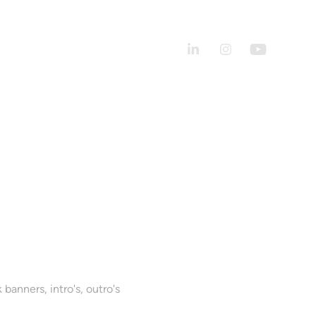
banners, intro's, outro's