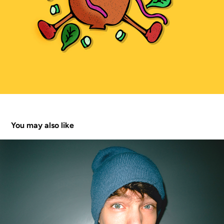
You may also like