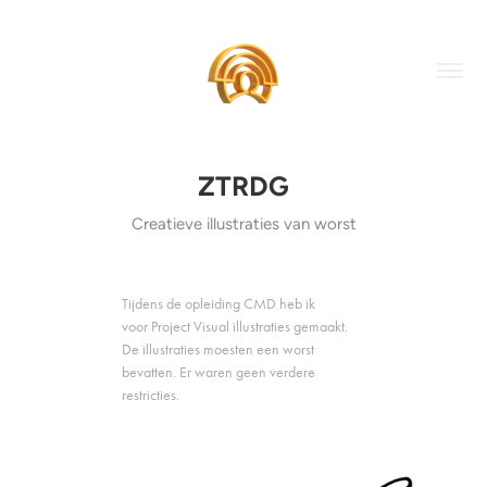
ZTRDG
Creatieve illustraties van worst
Tijdens de opleiding CMD heb ik
voor Project Visual illustraties gemaakt.
De illustraties moesten een worst
bevatten. Er waren geen verdere
restricties.